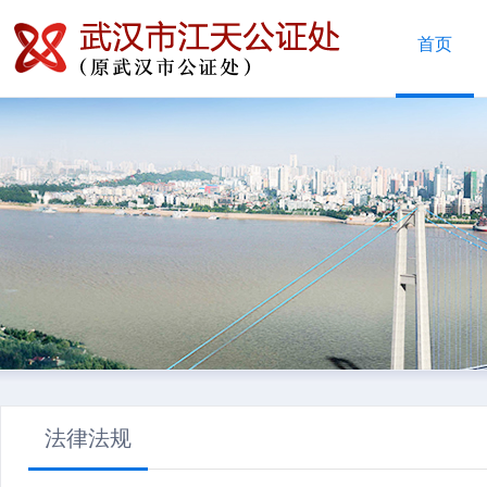
首页
法律法规