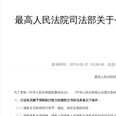
最高人民法院司法部关于
发布时间：2018-05-31 19:26:06
最高人民法院
为了贯彻《中华人民共和国民事诉讼法》、《中华人民共和国公证暂行条
一、公证机关赋予强制执行效力的债权文书应当具备以下条件：
（一）债权文书具有给付货币、物品、有价证券的内容；
（二）债权债务关系明确，债权人和债务人对债权文书有关给付内容无疑