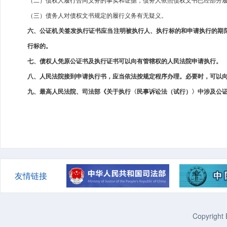
（二）债权人履行合同义务的事实和证据，债务人依照债权文书已经部分
（三）债务人对债权文书规定的履行义务有无疑义。
六、公证机关签发执行证书应当注明被执行人、执行标的和申请执行的期
行标的。
七、债权人凭原公证书及执行证书可以向有管辖权的人民法院申请执行。
八、人民法院接到申请执行书，应当依法按规定程序办理。必要时，可以
九、最高人民法院、司法部《关于执行〈民事诉讼法（试行）〉中涉及公
友情链接
Copyright 