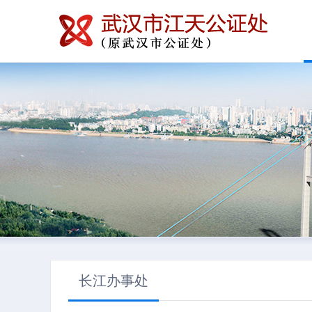
长江办事处