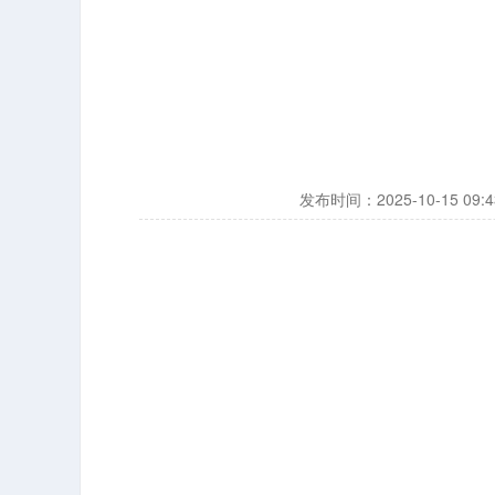
发布时间：2025-10-15 0