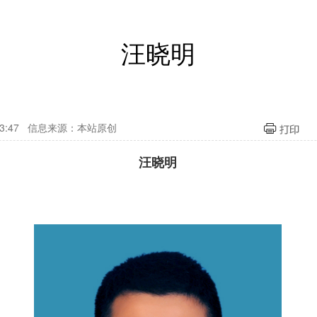
汪晓明
9:43:47 信息来源：本站原创
汪晓明