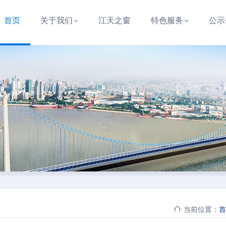
首页
关于我们
江天之窗
特色服务
公示
当前位置：
首