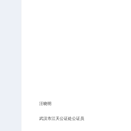
汪晓明
武汉市江天公证处公证员